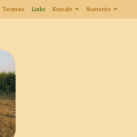
Termine
Links
Kontakt
Startseite