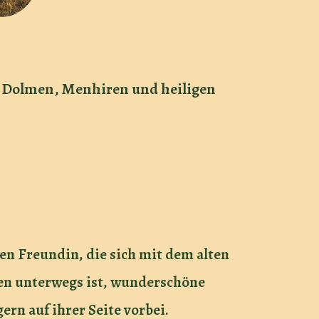
en Dolmen, Menhiren und heiligen
ten Freundin, die sich mit dem alten
en unterwegs ist, wunderschöne
ern auf ihrer Seite vorbei.