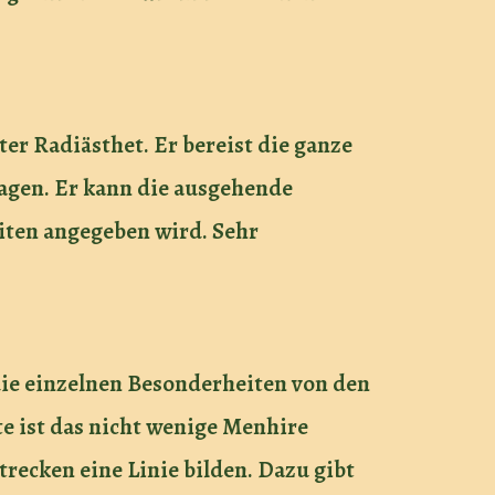
ter Radiästhet. Er bereist die ganze
agen. Er kann die ausgehende
iten angegeben wird. Sehr
ie einzelnen Besonderheiten von den
e ist das nicht wenige Menhire
recken eine Linie bilden. Dazu gibt