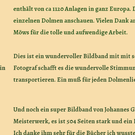
enthält von ca 1120 Anlagen in ganz Europa. 
einzelnen Dolmen anschauen. Vielen Dank an
Möws für die tolle und aufwendige Arbeit.
Dies ist ein wundervoller Bildband mit mit 
in
Fotograf schafft es die wundervolle Stimmu
transportieren. Ein muß für jeden Dolmenli
Und noch ein super Bildband von Johannes Gr
Meisterwerk, es ist 504 Seiten stark und ein
Ich danke ihm sehr für die Bücher ich wusste