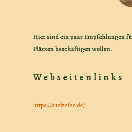
Hier sind ein paar Empfehlungen fü
Plätzen beschäftigen wollen.
Webseitenlinks
https://suelzefee.de/