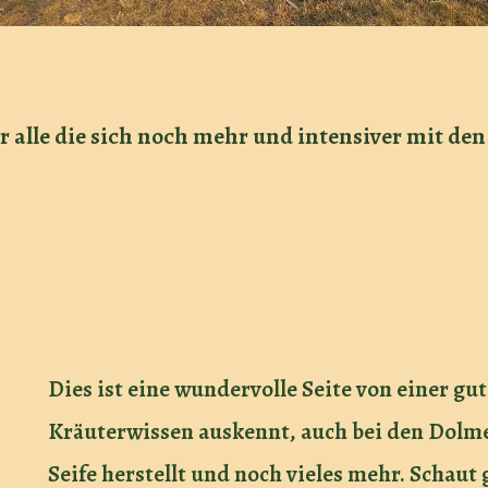
r alle die sich noch mehr und intensiver mit d
Dies ist eine wundervolle Seite von einer gu
Kräuterwissen auskennt, auch bei den Dolm
Seife herstellt und noch vieles mehr. Schaut g