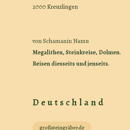
2000 Kreuzlingen
von Schamanin Namu
Megalithen, Steinkreise, Dolmen.
Reisen diesseits und jenseits.
Deutschland
großsteingräber.de