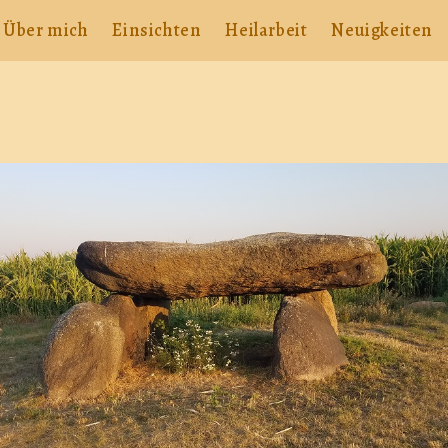
Über mich
Einsichten
Heilarbeit
Neuigkeiten