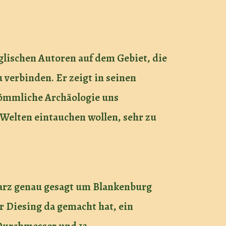
glischen Autoren auf dem Gebiet, die
 verbinden. Er zeigt in seinen
kömmliche Archäologie uns
en Welten eintauchen wollen, sehr zu
Harz genau gesagt um Blankenburg
 Diesing da gemacht hat, ein