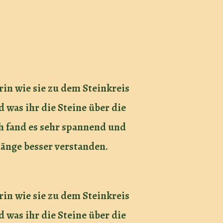
rin wie sie zu dem Steinkreis
was ihr die Steine über die
h fand es sehr spannend und
änge besser verstanden.
rin wie sie zu dem Steinkreis
was ihr die Steine über die