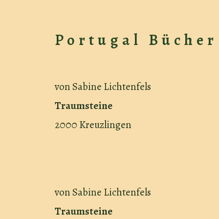
Portugal Bücher
von Sabine Lichtenfels
Traumsteine
2000 Kreuzlingen
von Sabine Lichtenfels
Traumsteine