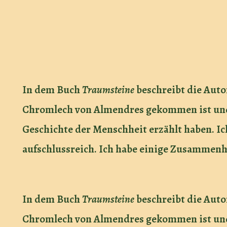
In dem Buch
Traumsteine
beschreibt die Auto
Chromlech von Almendres gekommen ist und 
Geschichte der Menschheit erzählt haben. Ic
aufschlussreich. Ich habe einige Zusammenh
In dem Buch
Traumsteine
beschreibt die Auto
Chromlech von Almendres gekommen ist und 