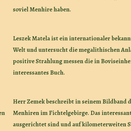
soviel Menhire haben.
Leszek Matela ist ein internationaler bekann
Welt und untersucht die megalithischen Anl
positive Strahlung messen die in Boviseinhe
interessantes Buch.
Herr Zemek beschreibt in seinem Bildband d
en
Menhiren im Fichtelgebirge. Das interessant
ausgerichtet sind und auf kilometerweiten St