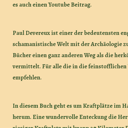
es auch einen Youtube Beitrag.
Paul Devereux ist einer der bedeutensten en
schamanistische Welt mit der Archäologie zu
Bücher einen ganz anderen Weg als die her
vermittelt. Für alle die in die feinstofflich
empfehlen.
In diesem Buch geht es um Kraftplätze im 
herum. Eine wundervolle Enteckung die Herr