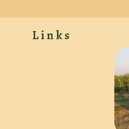
Links