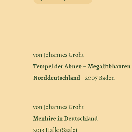
von Johannes Groht
Tempel der Ahnen – Megalithbauten 
Norddeutschland
2005 Baden
von Johannes Groht
Menhire in Deutschland
2013 Halle (Saale)