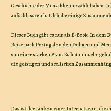
Geschichte der Menschheit erzählt haben. Ic
aufschlussreich. Ich habe einige Zusammenh
Dieses Buch gibt es nur als E-Book. In dem 
Reise nach Portugal zu den Dolmen und Menh
von einer starken Frau. Es hat mir sehr geh
die geistigen und seelischen Zusammenhäng
Das ist der Link zu einer Internetseite, die 