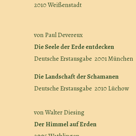
2010 Weißenstadt
von Paul Devereux
Die Seele der Erde entdecken
Deutsche Erstausgabe 2001 München
Die Landschaft der Schamanen
Deutsche Erstausgabe 2010 Lüchow
von Walter Diesing
Der Himmel auf Erden